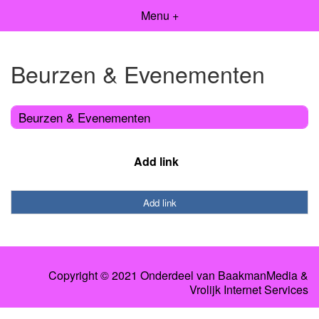
Menu +
Beurzen & Evenementen
Beurzen & Evenementen
Add link
Add link
Copyright © 2021 Onderdeel van
BaakmanMedia
&
Vrolijk Internet Services